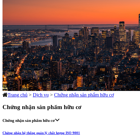
Trang chủ
>
Dịch vụ
>
Chứng nhận sản phẩm hữu cơ
Chứng nhận sản phẩm hữu cơ
Chứng nhận sản phẩm hữu cơ
Chứng nhận hệ thống quản lý chất lượng ISO 9001