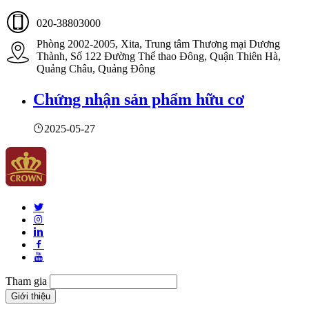
020-38803000
Phòng 2002-2005, Xita, Trung tâm Thương mại Dương
Thành, Số 122 Đường Thể thao Đông, Quận Thiên Hà,
Quảng Châu, Quảng Đông
Chứng nhận sản phẩm hữu cơ
2025-05-27
Tham gia
Giới thiệu