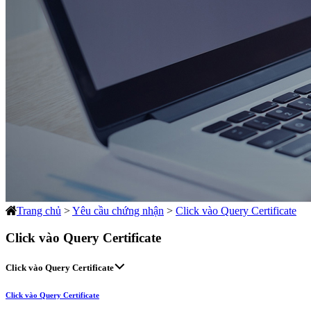
Trang chủ
>
Yêu cầu chứng nhận
>
Click vào Query Certificate
Click vào Query Certificate
Click vào Query Certificate
Click vào Query Certificate