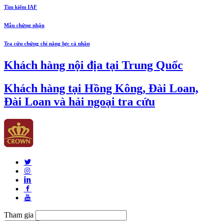
Tìm kiếm IAF
Mẫu chứng nhận
Tra cứu chứng chỉ năng lực cá nhân
Khách hàng nội địa tại Trung Quốc
Khách hàng tại Hồng Kông, Đài Loan,
Đài Loan và hải ngoại tra cứu
Tham gia