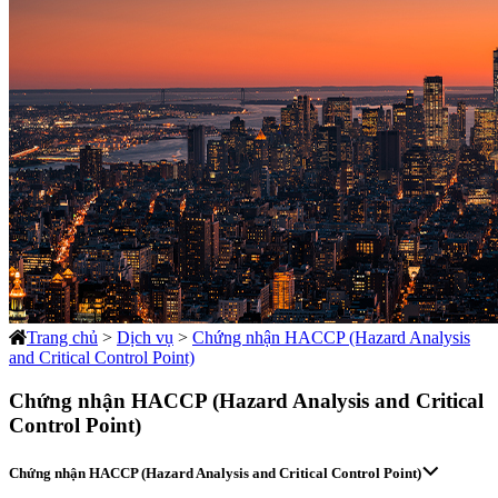
Trang chủ
>
Dịch vụ
>
Chứng nhận HACCP (Hazard Analysis
and Critical Control Point)
Chứng nhận HACCP (Hazard Analysis and Critical
Control Point)
Chứng nhận HACCP (Hazard Analysis and Critical Control Point)